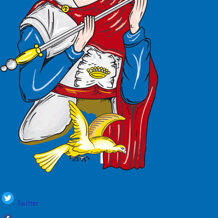
Twitter