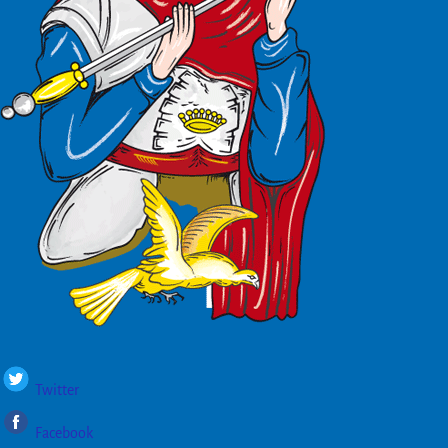
Twitter
Facebook