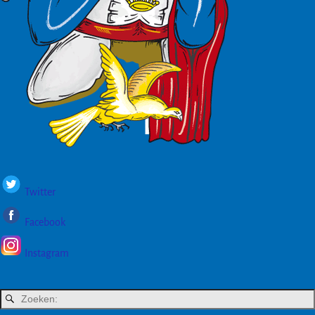
Twitter
Facebook
Instagram