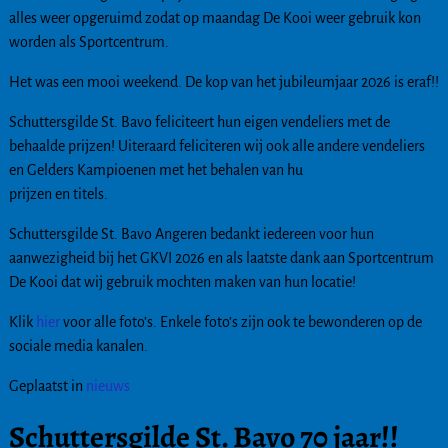
alles weer opgeruimd zodat op maandag De Kooi weer gebruik kon
worden als Sportcentrum.
Het was een mooi weekend. De kop van het jubileumjaar 2026 is eraf!!
Schuttersgilde St. Bavo feliciteert hun eigen vendeliers met de
behaalde prijzen! Uiteraard feliciteren wij ook alle andere vendeliers
en Gelders Kampioenen met het behalen van hu
prijzen en titels.
Schuttersgilde St. Bavo Angeren bedankt iedereen voor hun
aanwezigheid bij het GKVI 2026 en als laatste dank aan Sportcentrum
De Kooi dat wij gebruik mochten maken van hun locatie!
Klik
hier
voor alle foto’s. Enkele foto’s zijn ook te bewonderen op de
sociale media kanalen.
Geplaatst in
nieuws
Schuttersgilde St. Bavo 70 jaar!!