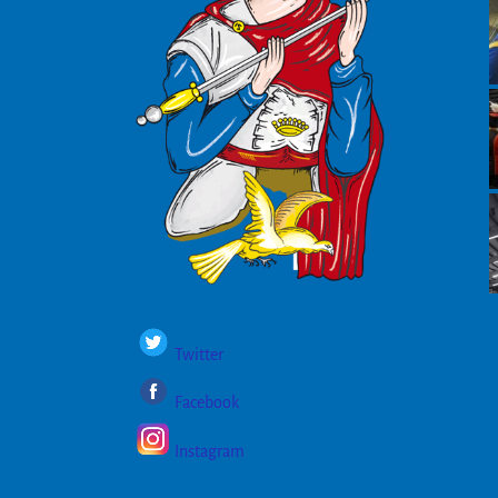
Twitter
Facebook
Instagram